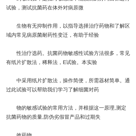
试验，测试抗菌药在体外对病原微
生物有无抑制作用，以指导选择治疗药物和了解区
域内常见病原菌耐药性变迁，有助于经验
性治疗选药。抗菌药物敏感性试验方法很多，常见
有纸片扩散法，稀释法，E试验。本实验
中采用纸片扩散法，操作简便，所需器材简单。通
过此试验可以帮助我们学习了解细菌对药
物的敏感试验的常用方法，并根据这一原理,测定
抗菌药物的质量,防伪劣假冒产品和过期失
效药物。