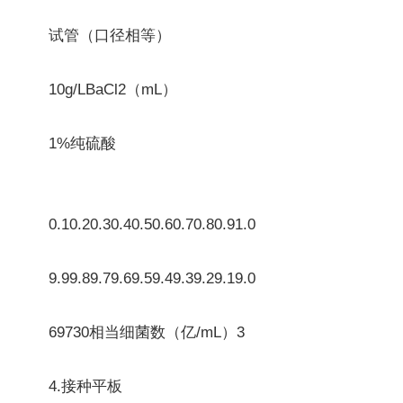
试管（口径相等）
10g/LBaCl2（mL）
1%纯硫酸
0.10.20.30.40.50.60.70.80.91.0
9.99.89.79.69.59.49.39.29.19.0
69730相当细菌数（亿/mL）3
4.接种平板