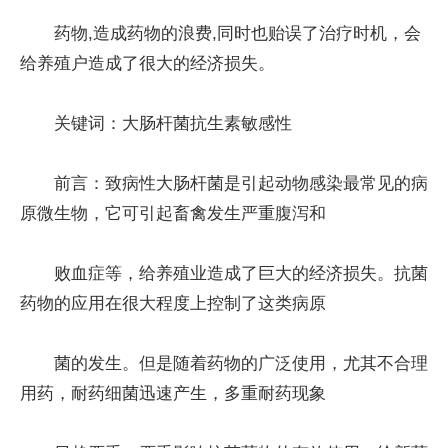
药物,造成药物的浪费,同时也贻误了治疗时机，会
给养殖户造成了很大的经济损失。
关键词：大肠杆菌抗生素敏感性
前言：致病性大肠杆菌是引起动物感染最常见的病
原微生物，它可引起畜禽发生严重腹泻和
败血症等，给养殖业造成了巨大的经济损失。抗菌
药物的应用在很大程度上控制了这类病原
菌的发生。但是随着药物的广泛使用，尤其不合理
用药，耐药细菌迅速产生，多重耐药现象