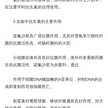
应注重平时抗生素的合理使用。
3.实验中抗生素的主要作用
诺氟沙星具广谱抗菌作用，尤其对需氧革兰阴性杆
菌的抗菌活性高，对肠杆菌科的大部
分细菌在体外具良好抗菌作用，体外对多重耐药菌
亦具抗菌活性。诺氟沙星为杀菌剂，通过
作用于细菌DNA螺旋酶的A亚单位，抑制DNA的合
成和复制而导致细菌死亡。
新霉素对葡萄球菌、棒状杆菌属有良好作用，对大