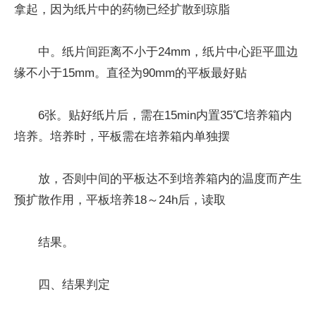
拿起，因为纸片中的药物已经扩散到琼脂
中。纸片间距离不小于24mm，纸片中心距平皿边
缘不小于15mm。直径为90mm的平板最好贴
6张。贴好纸片后，需在15min内置35℃培养箱内
培养。培养时，平板需在培养箱内单独摆
放，否则中间的平板达不到培养箱内的温度而产生
预扩散作用，平板培养18～24h后，读取
结果。
四、结果判定