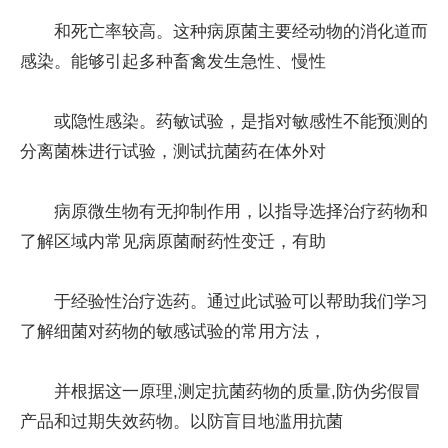
和死亡率较高。这种病原菌主要经动物的消化道而
感染。能够引起多种畜禽发生急性、慢性
或隐性感染。药敏试验，是指对敏感性不能预测的
分离菌株进行试验，测试抗菌药在体外对
病原微生物有无抑制作用，以指导选择治疗药物和
了解区域内常见病原菌耐药性变迁，有助
于经验性治疗选药。通过此试验可以帮助我们学习
了解细菌对药物的敏感试验的常用方法，
并根据这一原理,测定抗菌药物的质量,防伪劣假冒
产品和过期失效药物。以防盲目地滥用抗菌