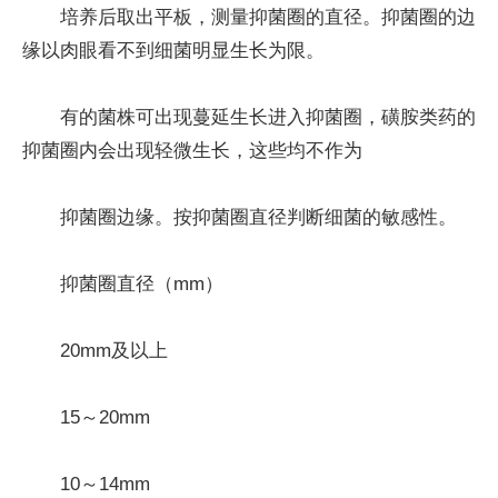
培养后取出平板，测量抑菌圈的直径。抑菌圈的边
缘以肉眼看不到细菌明显生长为限。
有的菌株可出现蔓延生长进入抑菌圈，磺胺类药的
抑菌圈内会出现轻微生长，这些均不作为
抑菌圈边缘。按抑菌圈直径判断细菌的敏感性。
抑菌圈直径（mm）
20mm及以上
15～20mm
10～14mm