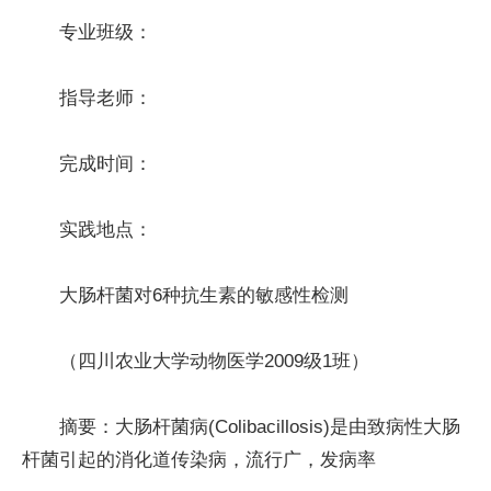
专业班级：
指导老师：
完成时间：
实践地点：
大肠杆菌对6种抗生素的敏感性检测
（四川农业大学动物医学2009级1班）
摘要：大肠杆菌病(Colibacillosis)是由致病性大肠
杆菌引起的消化道传染病，流行广，发病率