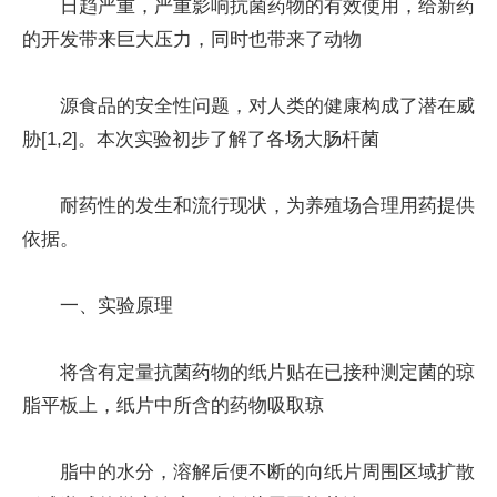
日趋严重，严重影响抗菌药物的有效使用，给新药
的开发带来巨大压力，同时也带来了动物
源食品的安全性问题，对人类的健康构成了潜在威
胁[1,2]。本次实验初步了解了各场大肠杆菌
耐药性的发生和流行现状，为养殖场合理用药提供
依据。
一、实验原理
将含有定量抗菌药物的纸片贴在已接种测定菌的琼
脂平板上，纸片中所含的药物吸取琼
脂中的水分，溶解后便不断的向纸片周围区域扩散