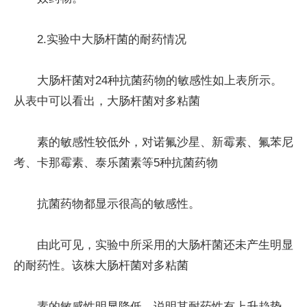
2.实验中大肠杆菌的耐药情况
大肠杆菌对24种抗菌药物的敏感性如上表所示。
从表中可以看出，大肠杆菌对多粘菌
素的敏感性较低外，对诺氟沙星、新霉素、氟苯尼
考、卡那霉素、泰乐菌素等5种抗菌药物
抗菌药物都显示很高的敏感性。
由此可见，实验中所采用的大肠杆菌还未产生明显
的耐药性。该株大肠杆菌对多粘菌
素的敏感性明显降低，说明其耐药性有上升趋势，