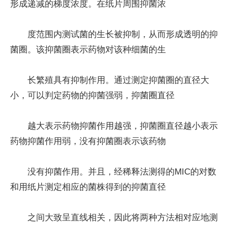
形成递减的梯度浓度。在纸片周围抑菌浓
度范围内测试菌的生长被抑制，从而形成透明的抑
菌圈。该抑菌圈表示药物对该种细菌的生
长繁殖具有抑制作用。通过测定抑菌圈的直径大
小，可以判定药物的抑菌强弱，抑菌圈直径
越大表示药物抑菌作用越强，抑菌圈直径越小表示
药物抑菌作用弱，没有抑菌圈表示该药物
没有抑菌作用。并且，经稀释法测得的MIC的对数
和用纸片测定相应的菌株得到的抑菌直径
之间大致呈直线相关，因此将两种方法相对应地测