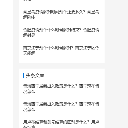
秦皇岛疫情解封时间预计还要多久？秦皇岛
解除疫
合肥疫情预计什么时候解封结束？合肥疫情
解封是
南京江宁预计什么时候解封？南京江宁区今
天能解
头条文章
青海西宁最新出入政策是什么？西宁现在情
况怎么
青海西宁最新出入政策是什么？西宁现在情
况怎么
用卢布结算和美元结算的区别是什么？用卢
布结算