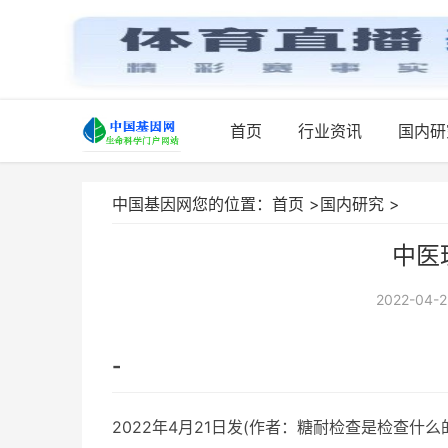
首页
行业资讯
国内研
中国基因网您的位置：
首页
>
国内研究
>
中医
2022-04-2
-
2022年4月21日发(作者：糖耐检查是检查什么